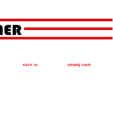
KAYIT OL
SIPARIŞ TAKIP